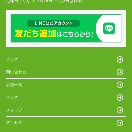
定休日：
なし（12月29日～1月3日は休業）
ブログ
問い合わせ
店舗一覧
ブログ
スタッフ
アクセス