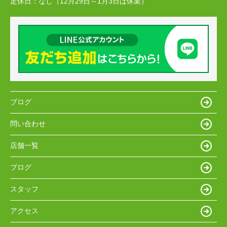
定休日：
なし（12月29日～1月3日は休業）
ブログ
問い合わせ
店舗一覧
ブログ
スタッフ
アクセス