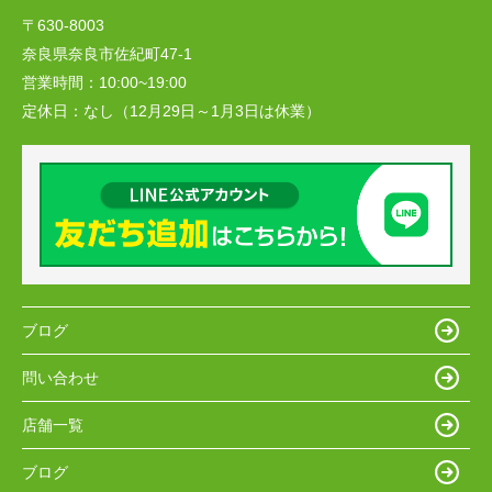
〒630-8003
奈良県奈良市佐紀町47-1
営業時間：
10:00~19:00
定休日：
なし（12月29日～1月3日は休業）
ブログ
問い合わせ
店舗一覧
ブログ