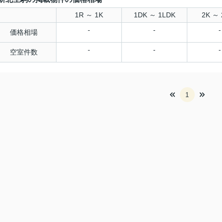
1R ～ 1K
1DK ～ 1LDK
2K ～ 
-
-
-
価格相場
-
-
-
空室件数
1