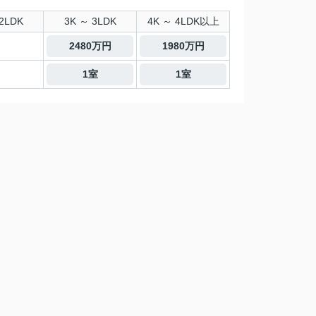
2LDK
3K ～ 3LDK
4K ～ 4LDK以上
2480万円
1980万円
1室
1室