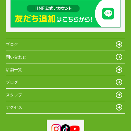
ブログ
問い合わせ
店舗一覧
ブログ
スタッフ
アクセス