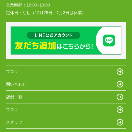
営業時間：
10:00~19:00
定休日：
なし（12月29日～1月3日は休業）
ブログ
問い合わせ
店舗一覧
ブログ
スタッフ